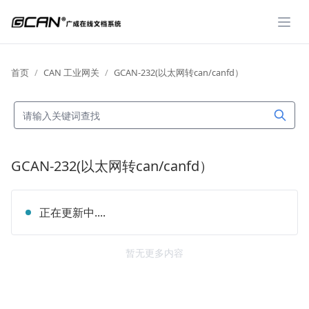
展开
首页
CAN 工业网关
GCAN-232(以太网转can/canfd）
GCAN-232(以太网转can/canfd）
正在更新中....
暂无更多内容