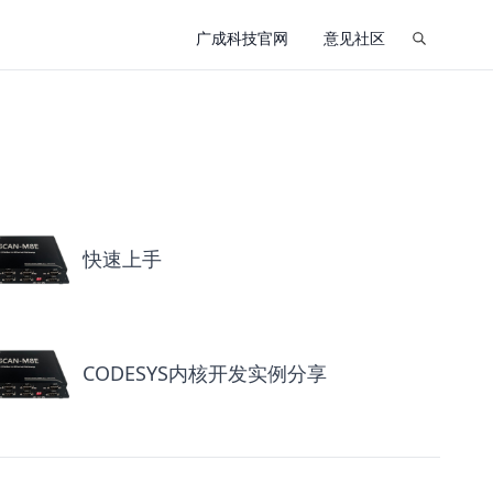
广成科技官网
意见社区
快速上手
CODESYS内核开发实例分享