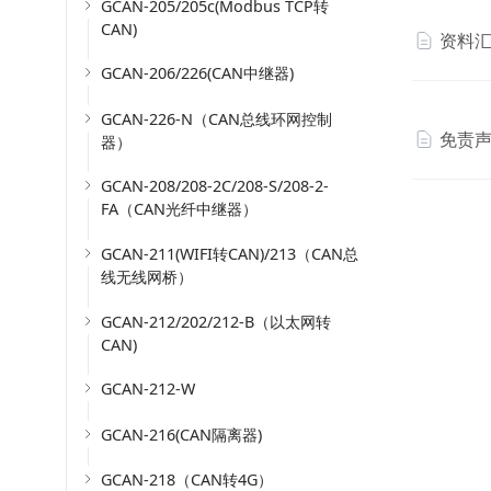
GCAN-205/205c(Modbus TCP转
CAN)
资料
GCAN-206/226(CAN中继器)
GCAN-226-N（CAN总线环网控制
免责
器）
GCAN-208/208-2C/208-S/208-2-
FA（CAN光纤中继器）
GCAN-211(WIFI转CAN)/213（CAN总
线无线网桥）
GCAN-212/202/212-B（以太网转
CAN)
GCAN-212-W
GCAN-216(CAN隔离器)
GCAN-218（CAN转4G）