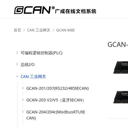
首页
CAN 工业网关
GCAN-M8E
GCAN
可编程逻辑控制器(PLC)
总线I/O
CAN 工业网关
GCAN-201/207(RS232/485转CAN)
GCAN-203 V2/V5（蓝牙转CAN）
GCAN-204/204c(ModbusRTU转
CAN)