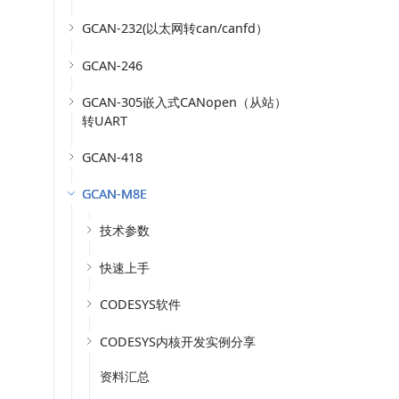
GCAN-232(以太网转can/canfd）
GCAN-246
GCAN-305嵌入式CANopen（从站）
转UART
GCAN-418
GCAN-M8E
技术参数
快速上手
CODESYS软件
CODESYS内核开发实例分享
资料汇总