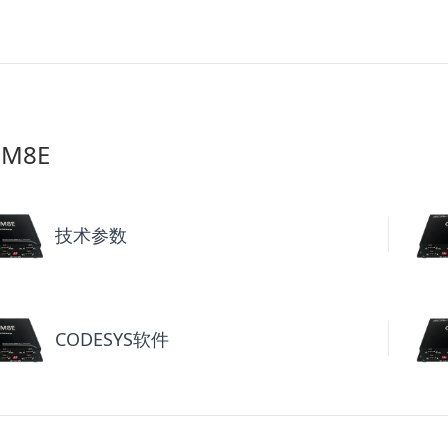
-M8E
技术参数
CODESYS软件