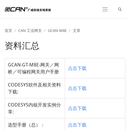
展开
首页
CAN 工业网关
GCAN-M8E
文章
资料汇总
GCAN-GT-M8E-网关／网
点击下载
桥／可编程网关用户手册
CODESYS软件及相关资料
点击下载
下载:
CODESYS内核开发实例分
点击下载
享:
选型手册（总）：
点击下载