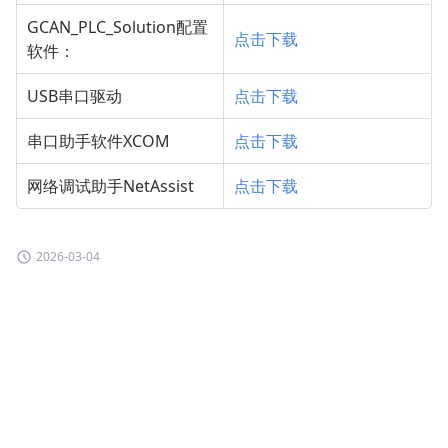
GCAN_PLC_Solution配置
点击下载
软件：
USB串口驱动
点击下载
串口助手软件XCOM
点击下载
网络调试助手NetAssist
点击下载
2026-03-04