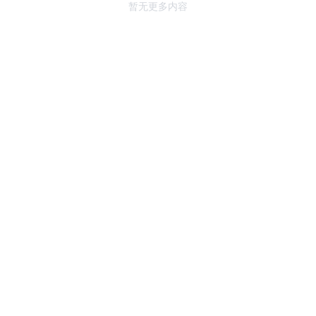
暂无更多内容