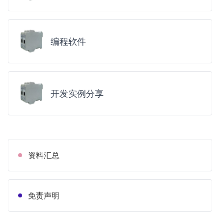
编程软件
开发实例分享
资料汇总
免责声明