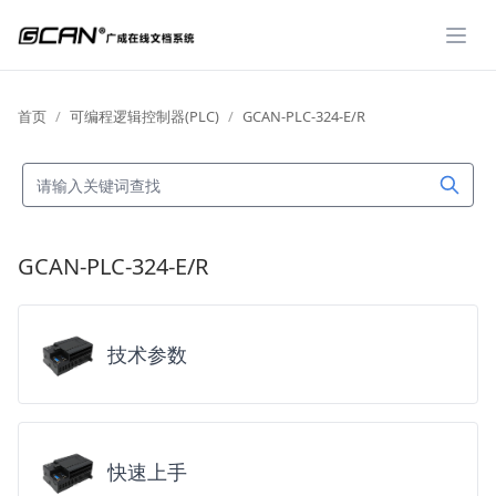
展开
首页
可编程逻辑控制器(PLC)
GCAN-PLC-324-E/R
GCAN-PLC-324-E/R
技术参数
快速上手