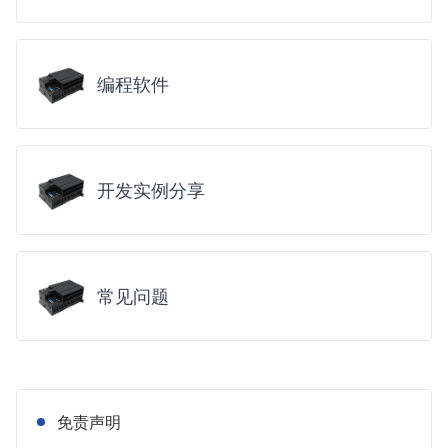
编程软件
开发实例分享
常见问题
免责声明