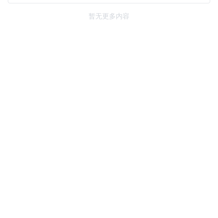
暂无更多内容