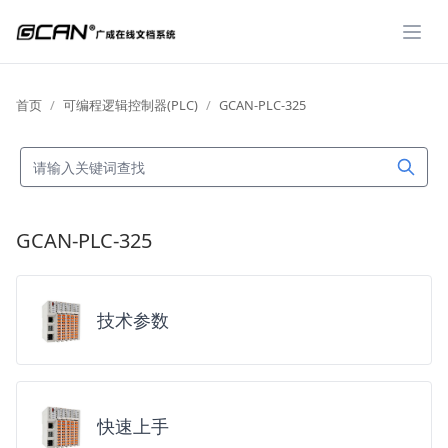
展开
首页
可编程逻辑控制器(PLC)
GCAN-PLC-325
GCAN-PLC-325
技术参数
快速上手