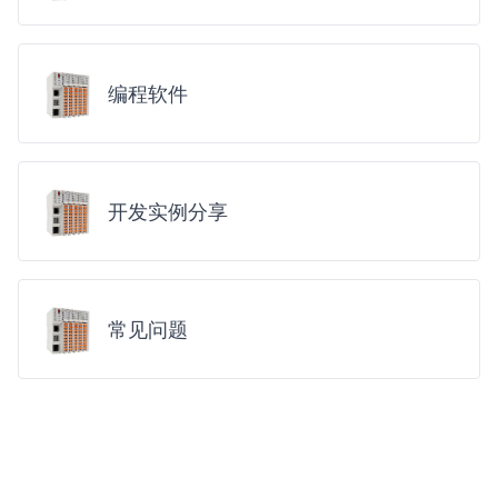
编程软件
开发实例分享
常见问题