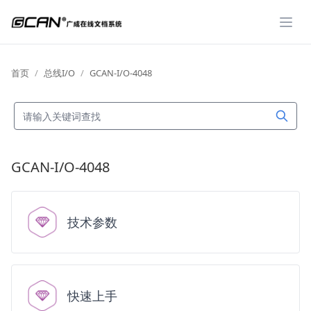
展开
首页
总线I/O
GCAN-I/O-4048
GCAN-I/O-4048
技术参数
快速上手