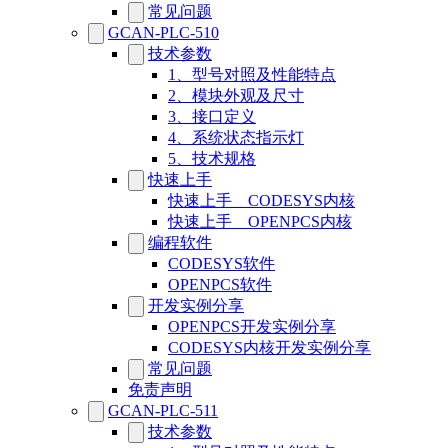
常见问题
GCAN-PLC-510
技术参数
1、型号对照及性能特点
2、模块外观及尺寸
3、接口定义
4、系统状态指示灯
5、技术规格
快速上手
快速上手__CODESYS内核
快速上手__OPENPCS内核
编程软件
CODESYS软件
OPENPCS软件
开发实例分享
OPENPCS开发实例分享
CODESYS内核开发实例分享
常见问题
免责声明
GCAN-PLC-511
技术参数