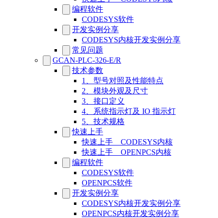
编程软件
CODESYS软件
开发实例分享
CODESYS内核开发实例分享
常见问题
GCAN-PLC-326-E/R
技术参数
1、型号对照及性能特点
2、模块外观及尺寸
3、接口定义
4、系统指示灯及 IO 指示灯
5、技术规格
快速上手
快速上手__CODESYS内核
快速上手__OPENPCS内核
编程软件
CODESYS软件
OPENPCS软件
开发实例分享
CODESYS内核开发实例分享
OPENPCS内核开发实例分享