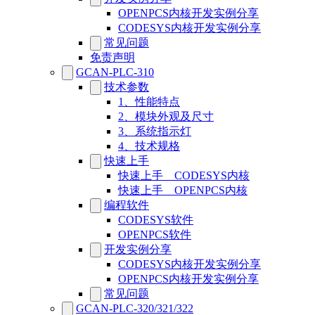
OPENPCS内核开发实例分享
CODESYS内核开发实例分享
常见问题
免责声明
GCAN-PLC-310
技术参数
1、性能特点
2、模块外观及尺寸
3、系统指示灯
4、技术规格
快速上手
快速上手__CODESYS内核
快速上手__OPENPCS内核
编程软件
CODESYS软件
OPENPCS软件
开发实例分享
CODESYS内核开发实例分享
OPENPCS内核开发实例分享
常见问题
GCAN-PLC-320/321/322