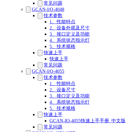
常见问题
GCAN-I/O-4048
技术参数
1、性能特点
2、设备外观及尺寸
3、接口定义及功能
4、系统状态指示灯
5、技术规格
快速上手
快速上手
常见问题
GCAN-I/O-4055
技术参数
1、性能特点
2、设备尺寸
3、接口定义及功能
4、系统状态指示灯
5、技术规格
快速上手
GCAN-IO-4055快速上手手册_中文版
常见问题