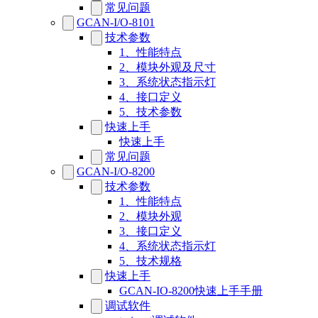
常见问题
GCAN-I/O-8101
技术参数
1、性能特点
2、模块外观及尺寸
3、系统状态指示灯
4、接口定义
5、技术参数
快速上手
快速上手
常见问题
GCAN-I/O-8200
技术参数
1、性能特点
2、模块外观
3、接口定义
4、系统状态指示灯
5、技术规格
快速上手
GCAN-IO-8200快速上手手册
调试软件