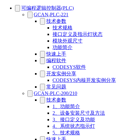
可编程逻辑控制器(PLC)
GCAN-PLC-221
技术参数
技术规格
接口定义及指示灯状态
模块外观尺寸
功能简介
快速上手
编程软件
CODESYS软件
开发实例分享
CODESYS内核开发实例分享
常见问题
GCAN-PLC-200/210
技术参数
1、功能简介
2、设备安装尺寸及方法
3、接口定义及功能
4、系统状态指示灯
5、技术规格
快速上手