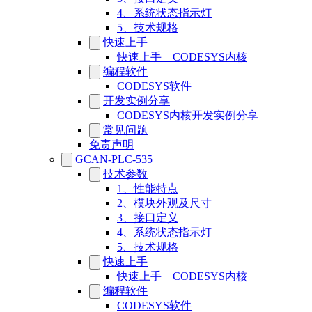
4、系统状态指示灯
5、技术规格
快速上手
快速上手__CODESYS内核
编程软件
CODESYS软件
开发实例分享
CODESYS内核开发实例分享
常见问题
免责声明
GCAN-PLC-535
技术参数
1、性能特点
2、模块外观及尺寸
3、接口定义
4、系统状态指示灯
5、技术规格
快速上手
快速上手__CODESYS内核
编程软件
CODESYS软件