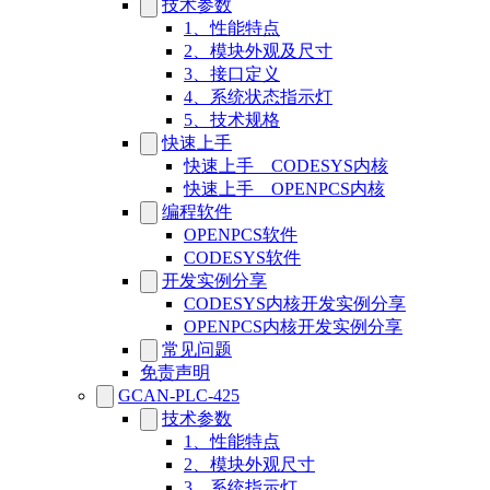
技术参数
1、性能特点
2、模块外观及尺寸
3、接口定义
4、系统状态指示灯
5、技术规格
快速上手
快速上手__CODESYS内核
快速上手__OPENPCS内核
编程软件
OPENPCS软件
CODESYS软件
开发实例分享
CODESYS内核开发实例分享
OPENPCS内核开发实例分享
常见问题
免责声明
GCAN-PLC-425
技术参数
1、性能特点
2、模块外观尺寸
3、系统指示灯