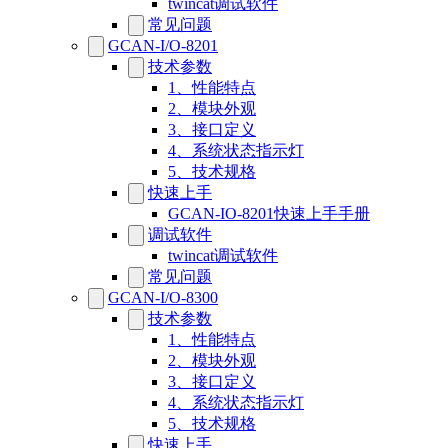
twincat调试软件
常见问题
GCAN-I/O-8201
技术参数
1、性能特点
2、模块外观
3、接口定义
4、系统状态指示灯
5、技术规格
快速上手
GCAN-IO-8201快速上手手册
调试软件
twincat调试软件
常见问题
GCAN-I/O-8300
技术参数
1、性能特点
2、模块外观
3、接口定义
4、系统状态指示灯
5、技术规格
快速上手