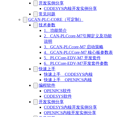
开发实例分享
CODESYS内核开发实例分享
常见问题
GCAN-PLC-CORE（可定制）
技术参数
1、功能简介
2、CAN-PLCcore-M7引脚定义及功能
说明
3、GCAN-PLCcore-M7 启动策略
4、GCAN-PLCCore-M7 核心板参数表
5、PLCCore-EDV-M7 开发套件
6、PLCCore-EDV-M7开发套件参数
快速上手
快速上手__CODESYS内核
快速上手__OPENPCS内核
编程软件
OPENPCS软件
CODESYS软件
开发实例分享
CODESYS内核开发实例分享
OPENPCS内核开发实例分享