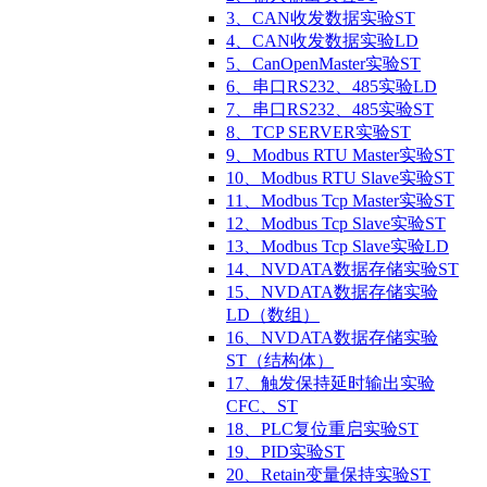
3、CAN收发数据实验ST
4、CAN收发数据实验LD
5、CanOpenMaster实验ST
6、串口RS232、485实验LD
7、串口RS232、485实验ST
8、TCP SERVER实验ST
9、Modbus RTU Master实验ST
10、Modbus RTU Slave实验ST
11、Modbus Tcp Master实验ST
12、Modbus Tcp Slave实验ST
13、Modbus Tcp Slave实验LD
14、NVDATA数据存储实验ST
15、NVDATA数据存储实验
LD（数组）
16、NVDATA数据存储实验
ST（结构体）
17、触发保持延时输出实验
CFC、ST
18、PLC复位重启实验ST
19、PID实验ST
20、Retain变量保持实验ST