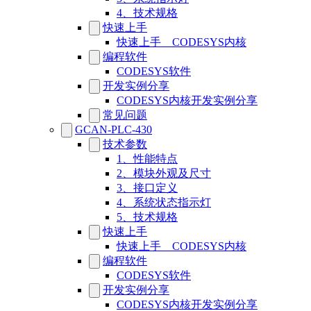
4、技术规格
快速上手
快速上手__CODESYS内核
编程软件
CODESYS软件
开发实例分享
CODESYS内核开发实例分享
常见问题
GCAN-PLC-430
技术参数
1、性能特点
2、模块外观及尺寸
3、接口定义
4、系统状态指示灯
5、技术规格
快速上手
快速上手__CODESYS内核
编程软件
CODESYS软件
开发实例分享
CODESYS内核开发实例分享