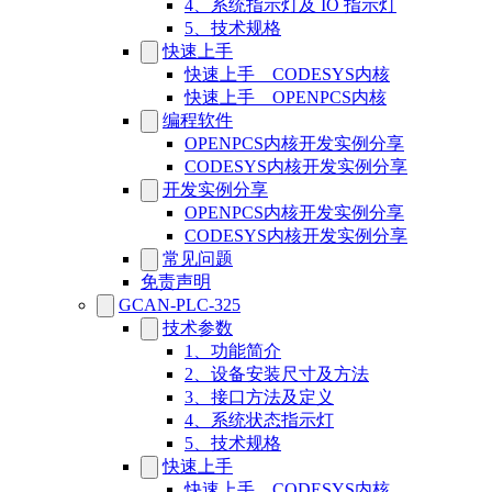
4、系统指示灯及 IO 指示灯
5、技术规格
快速上手
快速上手__CODESYS内核
快速上手__OPENPCS内核
编程软件
OPENPCS内核开发实例分享
CODESYS内核开发实例分享
开发实例分享
OPENPCS内核开发实例分享
CODESYS内核开发实例分享
常见问题
免责声明
GCAN-PLC-325
技术参数
1、功能简介
2、设备安装尺寸及方法
3、接口方法及定义
4、系统状态指示灯
5、技术规格
快速上手
快速上手__CODESYS内核