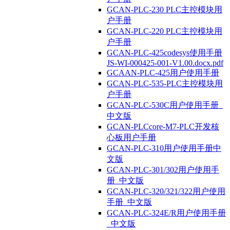
GCAN-PLC-230 PLC主控模块用
户手册
GCAN-PLC-220 PLC主控模块用
户手册
GCAN-PLC-425codesys使用手册
JS-WI-000425-001-V1.00.docx.pdf
GCAAN-PLC-425用户使用手册
GCAN-PLC-535-PLC主控模块用
户手册
GCAN-PLC-530C用户使用手册_
中文版
GCAN-PLCcore-M7-PLC开发核
心板用户手册
GCAN-PLC-310用户使用手册中
文版
GCAN-PLC-301/302用户使用手
册_中文版
GCAN-PLC-320/321/322用户使用
手册_中文版
GCAN-PLC-324E/R用户使用手册
_中文版