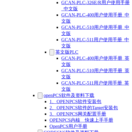
GCAN-PLC-326E/R用户使用手册
_中文版
GCAN-PLC-400用户使用手册_中
文版
GCAN-PLC-510用户使用手册_中
文版
GCAN-PLC-511用户使用手册_中
文版
英文版PLC
GCAN-PLC-400用户使用手册_英
文版
GCAN-PLC-510用户使用手册_英
文版
GCAN-PLC-511用户使用手册_英
文版
openPCS软件及资料下载
1、OPENPCS软件安装包
2、OPENPCS软件的Target安装包
3、OPENPCS网关配置手册
OPENPCS内核__快速上手手册
OpenPCS用户手册