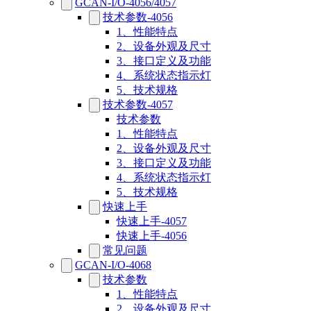
GCAN-I/O-4056/4057
技术参数-4056
1、性能特点
2、设备外观及尺寸
3、接口定义及功能
4、系统状态指示灯
5、技术规格
技术参数-4057
技术参数
1、性能特点
2、设备外观及尺寸
3、接口定义及功能
4、系统状态指示灯
5、技术规格
快速上手
快速上手-4057
快速上手-4056
常见问题
GCAN-I/O-4068
技术参数
1、性能特点
2、设备外观及尺寸