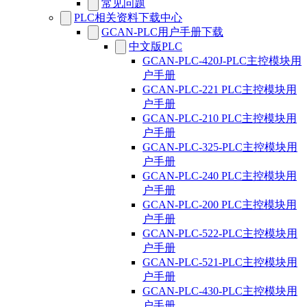
常见问题
PLC相关资料下载中心
GCAN-PLC用户手册下载
中文版PLC
GCAN-PLC-420J-PLC主控模块用
户手册
GCAN-PLC-221 PLC主控模块用
户手册
GCAN-PLC-210 PLC主控模块用
户手册
GCAN-PLC-325-PLC主控模块用
户手册
GCAN-PLC-240 PLC主控模块用
户手册
GCAN-PLC-200 PLC主控模块用
户手册
GCAN-PLC-522-PLC主控模块用
户手册
GCAN-PLC-521-PLC主控模块用
户手册
GCAN-PLC-430-PLC主控模块用
户手册