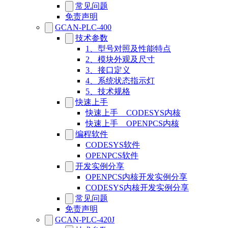
常见问题
免责声明
GCAN-PLC-400
技术参数
1、型号对照及性能特点
2、模块外观及尺寸
3、接口定义
4、系统状态指示灯
5、技术规格
快速上手
快速上手__CODESYS内核
快速上手__OPENPCS内核
编程软件
CODESYS软件
OPENPCS软件
开发实例分享
OPENPCS内核开发实例分享
CODESYS内核开发实例分享
常见问题
免责声明
GCAN-PLC-420J