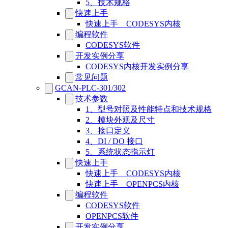
5、技术规格
快速上手
快速上手__CODESYS内核
编程软件
CODESYS软件
开发实例分享
CODESYS内核开发实例分享
常见问题
GCAN-PLC-301/302
技术参数
1、型号对照及性能特点和技术规格
2、模块外观及尺寸
3、接口定义
4、DI / DO 接口
5、系统状态指示灯
快速上手
快速上手__CODESYS内核
快速上手__OPENPCS内核
编程软件
CODESYS软件
OPENPCS软件
开发实例分享