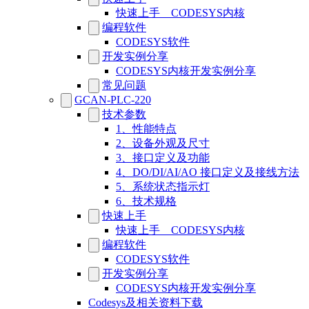
快速上手__CODESYS内核
编程软件
CODESYS软件
开发实例分享
CODESYS内核开发实例分享
常见问题
GCAN-PLC-220
技术参数
1、性能特点
2、设备外观及尺寸
3、接口定义及功能
4、DO/DI/AI/AO 接口定义及接线方法
5、系统状态指示灯
6、技术规格
快速上手
快速上手__CODESYS内核
编程软件
CODESYS软件
开发实例分享
CODESYS内核开发实例分享
Codesys及相关资料下载