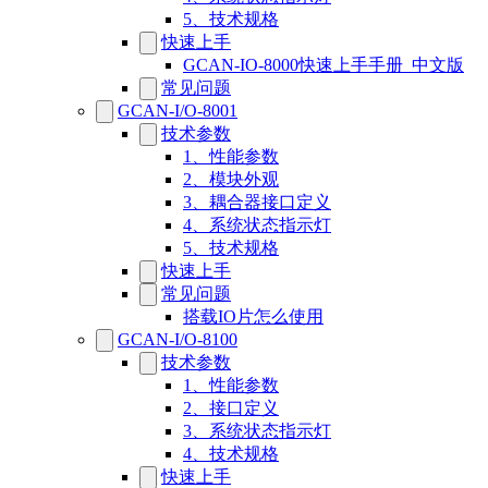
5、技术规格
快速上手
GCAN-IO-8000快速上手手册_中文版
常见问题
GCAN-I/O-8001
技术参数
1、性能参数
2、模块外观
3、耦合器接口定义
4、系统状态指示灯
5、技术规格
快速上手
常见问题
搭载IO片怎么使用
GCAN-I/O-8100
技术参数
1、性能参数
2、接口定义
3、系统状态指示灯
4、技术规格
快速上手