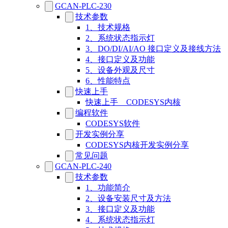
GCAN-PLC-230
技术参数
1、技术规格
2、系统状态指示灯
3、DO/DI/AI/AO 接口定义及接线方法
4、接口定义及功能
5、设备外观及尺寸
6、性能特点
快速上手
快速上手__CODESYS内核
编程软件
CODESYS软件
开发实例分享
CODESYS内核开发实例分享
常见问题
GCAN-PLC-240
技术参数
1、功能简介
2、设备安装尺寸及方法
3、接口定义及功能
4、系统状态指示灯