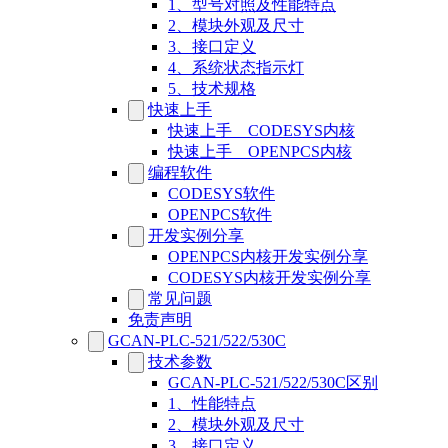
1、型号对照及性能特点
2、模块外观及尺寸
3、接口定义
4、系统状态指示灯
5、技术规格
快速上手
快速上手__CODESYS内核
快速上手__OPENPCS内核
编程软件
CODESYS软件
OPENPCS软件
开发实例分享
OPENPCS内核开发实例分享
CODESYS内核开发实例分享
常见问题
免责声明
GCAN-PLC-521/522/530C
技术参数
GCAN-PLC-521/522/530C区别
1、性能特点
2、模块外观及尺寸
3、接口定义