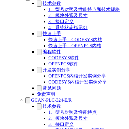
技术参数
1、型号对照及性能特点和技术规格
2、模块外观及尺寸
3、接口定义
4、系统状态指示灯
快速上手
快速上手__CODESYS内核
快速上手__OPENPCS内核
编程软件
CODESYS软件
OPENPCS软件
开发实例分享
OPENPCS内核开发实例分享
CODESYS内核开发实例分享
常见问题
免责声明
GCAN-PLC-324-E/R
技术参数
1、型号对照及性能特点
2、模块外观及尺寸
3、接口定义