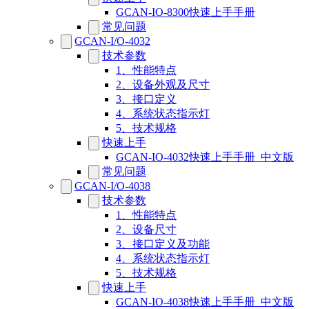
GCAN-IO-8300快速上手手册
常见问题
GCAN-I/O-4032
技术参数
1、性能特点
2、设备外观及尺寸
3、接口定义
4、系统状态指示灯
5、技术规格
快速上手
GCAN-IO-4032快速上手手册_中文版
常见问题
GCAN-I/O-4038
技术参数
1、性能特点
2、设备尺寸
3、接口定义及功能
4、系统状态指示灯
5、技术规格
快速上手
GCAN-IO-4038快速上手手册_中文版